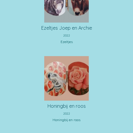
Ezeltjes Joep en Archie
2022
Ezeltjes
Honingbij en roos
2022
Honingbij en roos