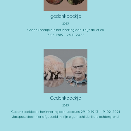
gedenkboekje
2023
Gedenkboekje als herinnering aan Thijs de Vries
7-04-1989 - 28-11-2022
Gedenkboekje
2023
Gedenkboekje als herinnering aan Jacques 29-10-1943 - 19-02-2021
Jacques staat hier afgebeeld in zijn eigen schilderij als achtergrond.