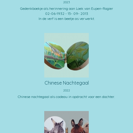
2023
Gedenkboekje als herinnering aan Loek van Eupen-Rogier
02-06-1932 - 15- 09- 2013
In de verf is een beetje as verwerkt.
Chinese Nachtegaal
2022
Chinese nachtegaal als cadeau in opdracht voor een dochter.