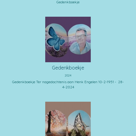
Gedenkboekje
Gedenkboekje
2024
Gedenkboekje Ter nagedachtenis aan Henk Engelen 10-2-1951 - 28-
4-2024