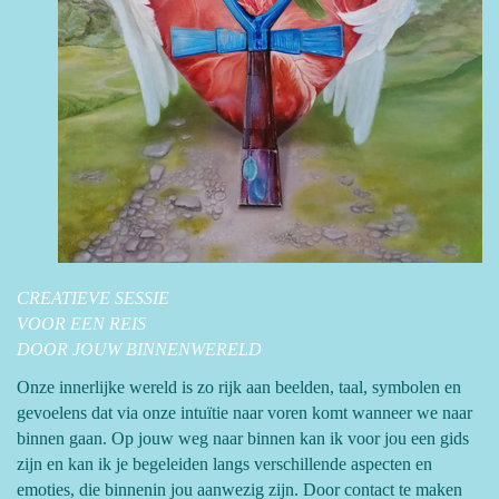
CREATIEVE SESSIE
VOOR EEN REIS
DOOR JOUW BINNENWERELD
Onze innerlijke wereld is zo rijk aan beelden, taal, symbolen en
gevoelens dat via onze intuïtie naar voren komt wanneer we naar
binnen gaan. Op jouw weg naar binnen kan ik voor jou een gids
zijn en kan ik je begeleiden langs verschillende aspecten en
emoties, die binnenin jou aanwezig zijn. Door contact te maken