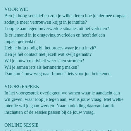
VOOR WIE
Ben jij hoog sensitief en zou je willen leren hoe je hiermee omgaat
zodat je meer vertrouwen krijgt in je intuïtie?
Loop je aan tegen onverwerkte situaties uit het verleden?
Is er iemand in je omgeving overleden en heeft dat een
impact gemaakt?
Heb je hulp nodig bij het proces waar je nu in zit?
Ben je het contact met jezelf wat kwijt geraakt?
Wil je jouw creativiteit weer laten stromen?
Wil je samen iets als herinnering maken?
Dan kan "jouw weg naar binnen" iets voor jou betekenen.
VOORGESPREK
In het voorgesprek overleggen we samen waar je aandacht aan
wil geven, waar loop je tegen aan, wat is jouw vraag. Met welke
intentie wil je gaan werken. Naar aanleiding daarvan kan ik
inschatten of de sessies passen bij de jouw vraag.
ONLINE SESSIE