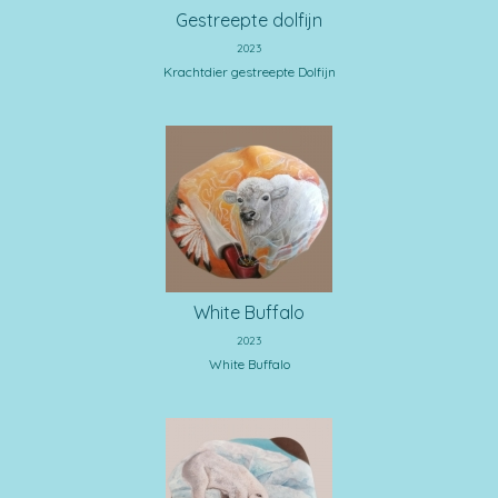
Gestreepte dolfijn
2023
Krachtdier gestreepte Dolfijn
White Buffalo
2023
White Buffalo