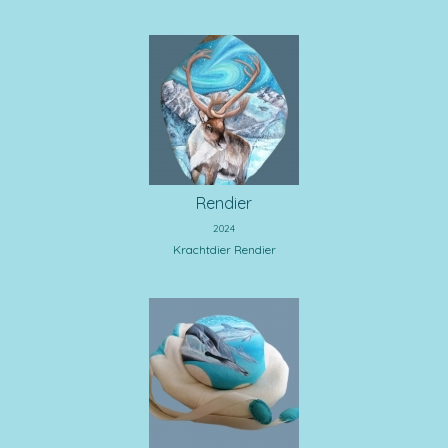
Rendier
2024
Krachtdier Rendier