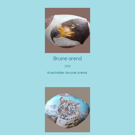
Bruine arend
2012
Krachtdier bruine Arend